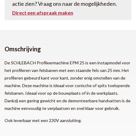
actie zien? Vraag ons naar de mogelijkheden.
Direct een afspraak maken
Omschrijving
De SCHLEBACH Profileermachine EPM 25 is een instapmodel voor
het profileren van felsbanen met een staande fels van 25 mm. Het
profileren gebeurd kant voor kant, zonder enig omstellen van de
machine. Deze machine is ideaal voor conische of spits toelopende
felsbanen. Ideaal voor op de bouwplaats of in de werkplaats.
Dankzij een gering gewicht en de demonteerbare handvatten is de
machine eenvoudig te verplaatsen en snel klaar voor gebruik.
Ook leverbaar met een 230V aansluiting.