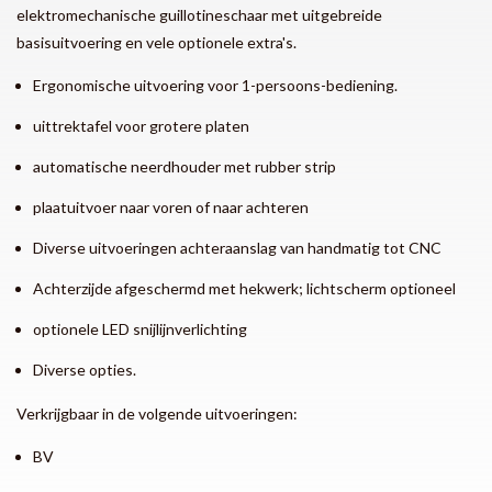
elektromechanische guillotineschaar met uitgebreide
basisuitvoering en vele optionele extra's.
Ergonomische uitvoering voor 1-persoons-bediening.
uittrektafel voor grotere platen
automatische neerdhouder met rubber strip
plaatuitvoer naar voren of naar achteren
Diverse uitvoeringen achteraanslag van handmatig tot CNC
Achterzijde afgeschermd met hekwerk; lichtscherm optioneel
optionele LED snijlijnverlichting
Diverse opties.
Verkrijgbaar in de volgende uitvoeringen:
BV