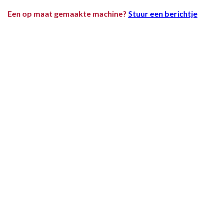
Een op maat gemaakte machine?
Stuur een berichtje