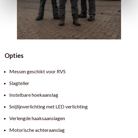
Opties
Messen geschikt voor RVS
Slagteller
Instelbare hoekaanslag
Snijlijnverlichting met LED verlichting
Verlengde haaksaanslagen
Motorische achteraanslag