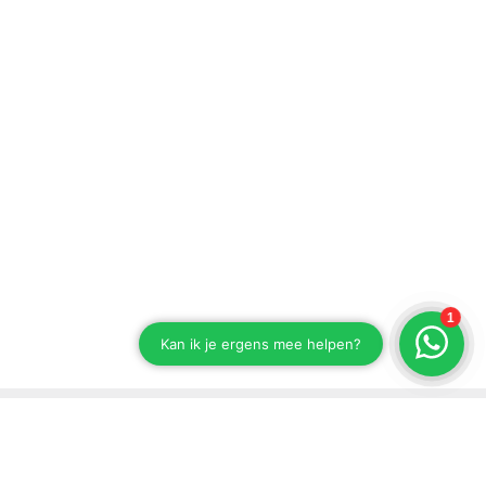
Blijf op de hoogte van onze ontwikkelingen