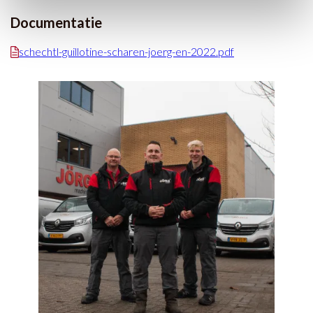
Documentatie
schechtl-guillotine-scharen-joerg-en-2022.pdf