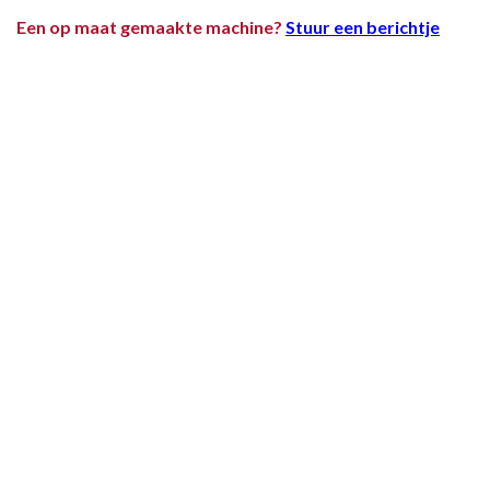
Een op maat gemaakte machine?
Stuur een berichtje