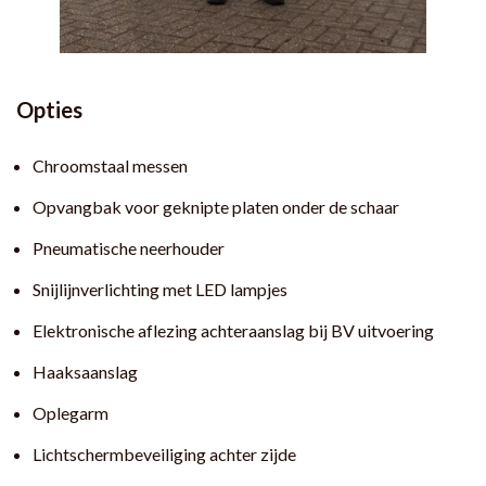
Opties
Chroomstaal messen
Opvangbak voor geknipte platen onder de schaar
Pneumatische neerhouder
Snijlijnverlichting met LED lampjes
Elektronische aflezing achteraanslag bij BV uitvoering
Haaksaanslag
Oplegarm
Lichtschermbeveiliging achter zijde