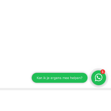
Blijf op de hoogte van onze ontwikkelingen