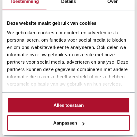
Toestemming
Details
Over
Deze website maakt gebruik van cookies
We gebruiken cookies om content en advertenties te
personaliseren, om functies voor social media te bieden
en om ons websiteverkeer te analyseren. Ook delen we
informatie over uw gebruik van onze site met onze
partners voor social media, adverteren en analyse. Deze
partners kunnen deze gegevens combineren met andere
informatie die u aan ze heeft verstrekt of die ze hebben
verzameld op basis van uw gebruik van hun services.
Alles toestaan
Aanpassen