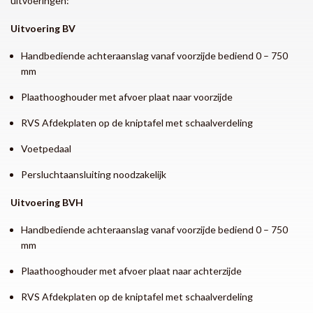
uitvoeringen:
Uitvoering BV
Handbediende achteraanslag vanaf voorzijde bediend 0 – 750
mm
Plaathooghouder met afvoer plaat naar voorzijde
RVS Afdekplaten op de kniptafel met schaalverdeling
Voetpedaal
Persluchtaansluiting noodzakelijk
Uitvoering BVH
Handbediende achteraanslag vanaf voorzijde bediend 0 – 750
mm
Plaathooghouder met afvoer plaat naar achterzijde
RVS Afdekplaten op de kniptafel met schaalverdeling