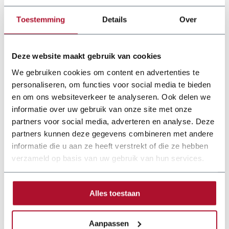
Toestemming
Details
Over
Deze website maakt gebruik van cookies
We gebruiken cookies om content en advertenties te
personaliseren, om functies voor social media te bieden
en om ons websiteverkeer te analyseren. Ook delen we
informatie over uw gebruik van onze site met onze
partners voor social media, adverteren en analyse. Deze
Documentatie
partners kunnen deze gegevens combineren met andere
informatie die u aan ze heeft verstrekt of die ze hebben
nosstec-brochure.pdf
verzameld op basis van uw gebruik van hun services.
Alles toestaan
Aanpassen