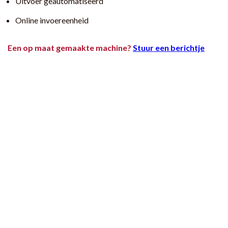
Uitvoer geautomatiseerd
Online invoereenheid
Een op maat gemaakte machine?
Stuur een berichtje