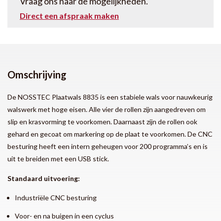
Vraag ons naar de mogelijkheden.
Direct een afspraak maken
Omschrijving
De NOSSTEC Plaatwals 8835 is een stabiele wals voor nauwkeurig
walswerk met hoge eisen. Alle vier de rollen zijn aangedreven om
slip en krasvorming te voorkomen. Daarnaast zijn de rollen ook
gehard en gecoat om markering op de plaat te voorkomen. De CNC
besturing heeft een intern geheugen voor 200 programma’s en is
uit te breiden met een USB stick.
Standaard uitvoering:
Industriële CNC besturing
Voor- en na buigen in een cyclus