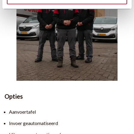
Opties
Aanvoertafel
Invoer geautomatiseerd