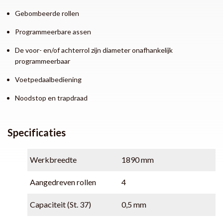
Gebombeerde rollen
Programmeerbare assen
De voor- en/of achterrol zijn diameter onafhankelijk
programmeerbaar
Voetpedaalbediening
Noodstop en trapdraad
Specificaties
Werkbreedte
1890 mm
Aangedreven rollen
4
Capaciteit (St. 37)
0,5 mm