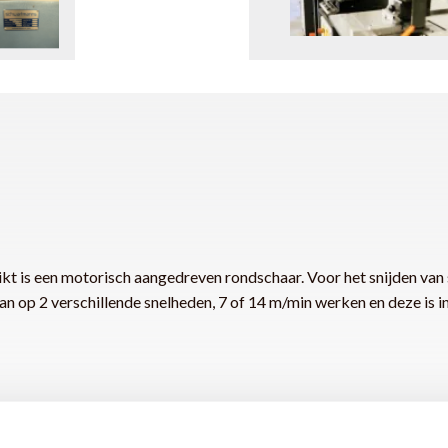
 motorisch aangedreven rondschaar. Voor het snijden van staal
 op 2 verschillende snelheden, 7 of 14 m/min werken en deze is in