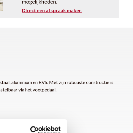
mogelijkheden.
Direct een afspraak maken
, aluminium en RVS. Met zijn robuuste constructie is
stelbaar via het voetpedaal.