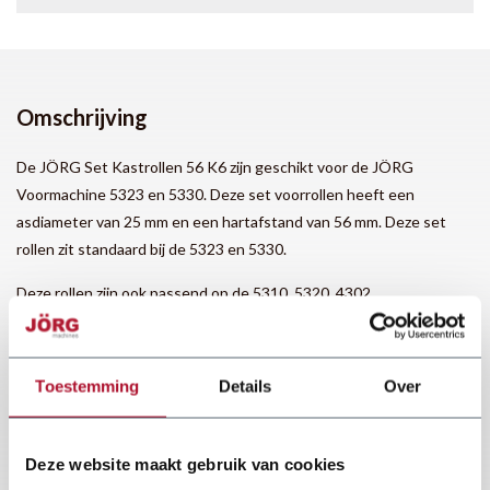
Omschrijving
De JÖRG Set Kastrollen 56 K6 zijn geschikt voor de JÖRG
Voormachine 5323 en 5330. Deze set voorrollen heeft een
asdiameter van 25 mm en een hartafstand van 56 mm. Deze set
rollen zit standaard bij de 5323 en 5330.
Deze rollen zijn ook passend op de 5310, 5320, 4302.
Toestemming
Details
Over
Deze website maakt gebruik van cookies