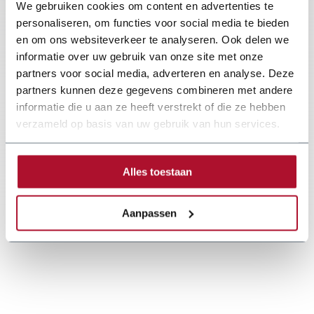
We gebruiken cookies om content en advertenties te
personaliseren, om functies voor social media te bieden
en om ons websiteverkeer te analyseren. Ook delen we
informatie over uw gebruik van onze site met onze
partners voor social media, adverteren en analyse. Deze
partners kunnen deze gegevens combineren met andere
informatie die u aan ze heeft verstrekt of die ze hebben
verzameld op basis van uw gebruik van hun services.
Alles toestaan
Aanpassen