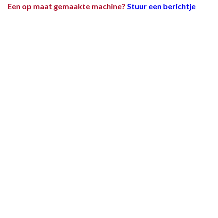
Een op maat gemaakte machine?
Stuur een berichtje