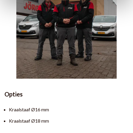
Opties
Kraalstaaf Ø16 mm
Kraalstaaf Ø18 mm