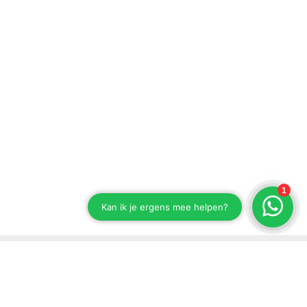
Blijf op de hoogte van onze ontwikkelingen
Schrijf je in voor onze nieuwsbrief.