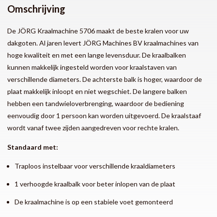
Omschrijving
De JÖRG Kraalmachine 5706 maakt de beste kralen voor uw
dakgoten. Al jaren levert JÖRG Machines BV kraalmachines van
hoge kwaliteit en met een lange levensduur. De kraalbalken
kunnen makkelijk ingesteld worden voor kraalstaven van
verschillende diameters. De achterste balk is hoger, waardoor de
plaat makkelijk inloopt en niet wegschiet. De langere balken
hebben een tandwieloverbrenging, waardoor de bediening
eenvoudig door 1 persoon kan worden uitgevoerd. De kraalstaaf
wordt vanaf twee zijden aangedreven voor rechte kralen.
Standaard met:
Traploos instelbaar voor verschillende kraaldiameters
1 verhoogde kraalbalk voor beter inlopen van de plaat
De kraalmachine is op een stabiele voet gemonteerd