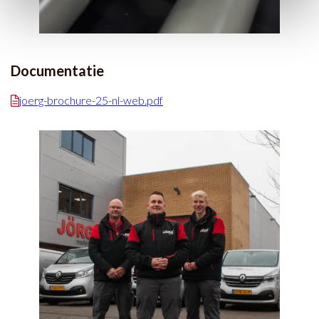
Documentatie
joerg-brochure-25-nl-web.pdf