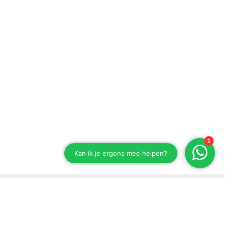
Blijf op de hoogte van onze ontwikkelingen
Schrijf je in voor onze nieuwsbrief.