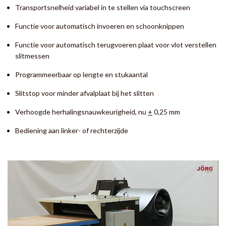
Transportsnelheid variabel in te stellen via touchscreen
Functie voor automatisch invoeren en schoonknippen
Functie voor automatisch terugvoeren plaat voor vlot verstellen
slitmessen
Programmeerbaar op lengte en stukaantal
Slitstop voor minder afvalplaat bij het slitten
Verhoogde herhalingsnauwkeurigheid, nu
+
0,25 mm
Bediening aan linker- of rechterzijde