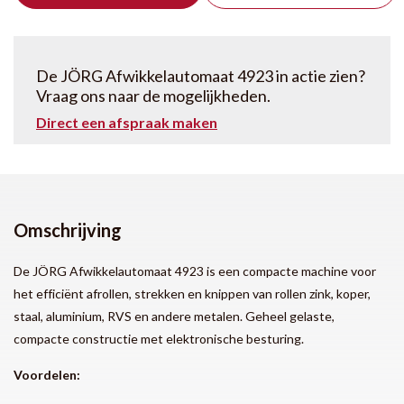
De JÖRG Afwikkelautomaat 4923 in actie zien?
Vraag ons naar de mogelijkheden.
Direct een afspraak maken
Omschrijving
De JÖRG Afwikkelautomaat 4923 is een compacte machine voor
het efficiënt afrollen, strekken en knippen van rollen zink, koper,
staal, aluminium, RVS en andere metalen. Geheel gelaste,
compacte constructie met elektronische besturing.
Voordelen: