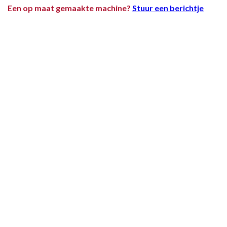
Een op maat gemaakte machine?
Stuur een berichtje