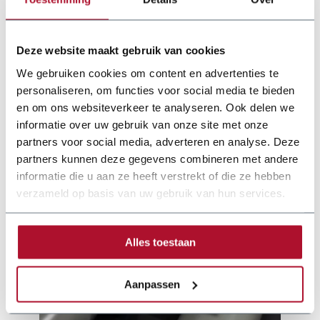
Vermogen
1,5 kW
Deze website maakt gebruik van cookies
We gebruiken cookies om content en advertenties te
personaliseren, om functies voor social media te bieden
en om ons websiteverkeer te analyseren. Ook delen we
informatie over uw gebruik van onze site met onze
partners voor social media, adverteren en analyse. Deze
partners kunnen deze gegevens combineren met andere
informatie die u aan ze heeft verstrekt of die ze hebben
verzameld op basis van uw gebruik van hun services.
Alles toestaan
Aanpassen