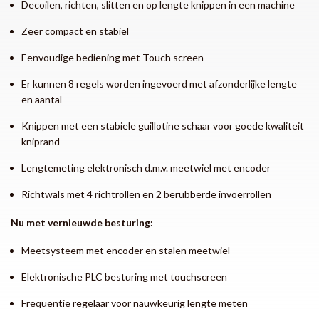
Decoilen, richten, slitten en op lengte knippen in een machine
Zeer compact en stabiel
Eenvoudige bediening met Touch screen
Er kunnen 8 regels worden ingevoerd met afzonderlijke lengte
en aantal
Knippen met een stabiele guillotine schaar voor goede kwaliteit
kniprand
Lengtemeting elektronisch d.m.v. meetwiel met encoder
Richtwals met 4 richtrollen en 2 berubberde invoerrollen
Nu met vernieuwde besturing:
Meetsysteem met encoder en stalen meetwiel
Elektronische PLC besturing met touchscreen
Frequentie regelaar voor nauwkeurig lengte meten