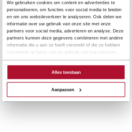
We gebruiken cookies om content en advertenties te
personaliseren, om functies voor social media te bieden
en om ons websiteverkeer te analyseren. Ook delen we
informatie over uw gebruik van onze site met onze
partners voor social media, adverteren en analyse. Deze
partners kunnen deze gegevens combineren met andere
informatie die u aan ze heeft verstrekt of die ze hebben
verzameld op basis van uw gebruik van hun services.
Alles toestaan
Aanpassen