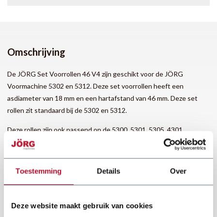
Omschrijving
De JÖRG Set Voorrollen 46 V4 zijn geschikt voor de JÖRG
Voormachine 5302 en 5312. Deze set voorrollen heeft een
asdiameter van 18 mm en een hartafstand van 46 mm. Deze set
rollen zit standaard bij de 5302 en 5312.
Deze rollen zijn ook passend op de 5300, 5301, 5305, 4301
Toestemming
Details
Over
Deze website maakt gebruik van cookies