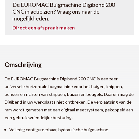
De EUROMAC Buigmachine Digibend 200
CNC in actie zien? Vraag ons naar de
mogelijkheden.
Direct een afspraak maken
Omschrijving
De EUROMAC Buigmachine Digibend 200 CNC is een zeer
universele horizontale buigmachine voor het buigen, knippen,
ponsen en richten van strippen, buizen en beugels. Daarom mag de
Digibend in uw werkplaats niet ontbreken. De verplaatsing van de
ram wordt gemeten met een digitaal meetsysteem, gekoppeld aan
een gebruiksvriendelijke besturing.
Volledig configureerbaar, hydraulische buigmachine