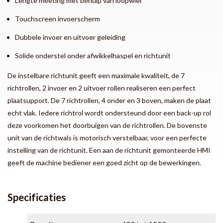
Lengte meeting met behulp van loopwiel
Touchscreen invoerscherm
Dubbele invoer en uitvoer geleiding
Solide onderstel onder afwikkelhaspel en richtunit
De instelbare richtunit geeft een maximale kwaliteit, de 7
richtrollen, 2 invoer en 2 uitvoer rollen realiseren een perfect
plaatsupport. De 7 richtrollen, 4 onder en 3 boven, maken de plaat
echt vlak. Iedere richtrol wordt ondersteund door een back-up rol
deze voorkomen het doorbuigen van de richtrollen. De bovenste
unit van de richtwals is motorisch verstelbaar, voor een perfecte
instelling van de richtunit. Een aan de richtunit gemonteerde HMI
geeft de machine bediener een goed zicht op de bewerkingen.
Specificaties