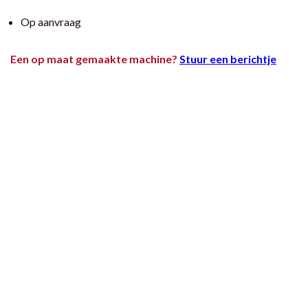
Op aanvraag
Een op maat gemaakte machine?
Stuur een berichtje