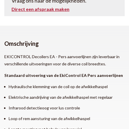
Vraag ons naar de mogelijkheden.
Direct een afspraak maken
Omschrijving
EKICONTROL Decoilers EA - Pers aanvoerlijnen zijn leverbaar in
verschillende uitvoeringen voor de diverse coil breedtes.
Standaard uitvoering van de EkiControl EA Pers aanvoerlijnen
Hydraulische klemming van de coil op de afwikkelhaspel
Elektrische aandrijving van de afwikkelhaspel met regelaar
Infrarood detectieoog voor lus controle
Loop of rem aansturing van de afwikkelhaspel