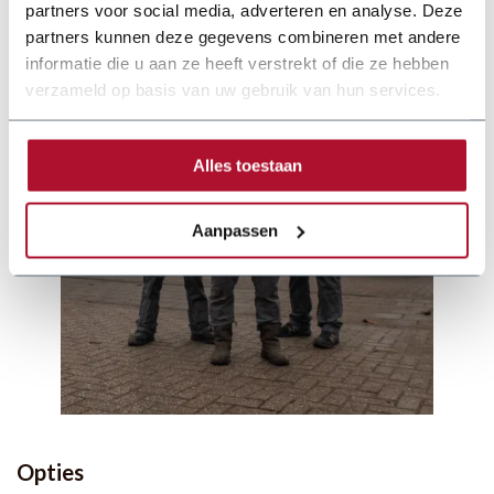
partners voor social media, adverteren en analyse. Deze
partners kunnen deze gegevens combineren met andere
informatie die u aan ze heeft verstrekt of die ze hebben
verzameld op basis van uw gebruik van hun services.
Alles toestaan
Aanpassen
Opties