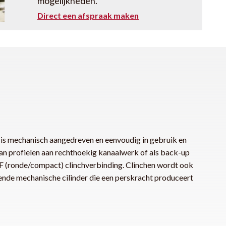
mogelijkheden.
Direct een afspraak maken
 mechanisch aangedreven en eenvoudig in gebruik en
 van profielen aan rechthoekig kanaalwerk of als back-up
 (ronde/compact) clinchverbinding. Clinchen wordt ook
nde mechanische cilinder die een perskracht produceert