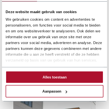
Deze website maakt gebruik van cookies
We gebruiken cookies om content en advertenties te
personaliseren, om functies voor social media te bieden
en om ons websiteverkeer te analyseren. Ook delen we
informatie over uw gebruik van onze site met onze
partners voor social media, adverteren en analyse. Deze
partners kunnen deze gegevens combineren met andere
informatie die u aan ze heeft verstrekt of die ze hebben
verzameld op basis van uw gebruik van hun services.
Documentatie
Alles toestaan
dener-joerg-guillotine-scharen.pdf
Aanpassen