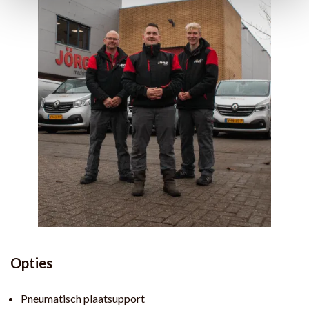
Opties
Pneumatisch plaatsupport