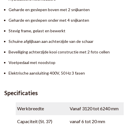
Geharde en geslepen boven met 2 snijkanten
Geharde en geslepen onder met 4 snijkanten
Stevig frame, gelast en bewerkt
Schuine afglijbaan aan achterzijde van de schaar
Beveiliging achterzijde kooi constructie met 2 foto cellen
Voetpedaal met noodstop
Elektrische aansluiting 400V, 50 Hz 3 fasen
Specificaties
Werkbreedte
Vanaf 3120 tot 6240 mm
Capaciteit (St. 37)
vanaf 6 tot 20 mm