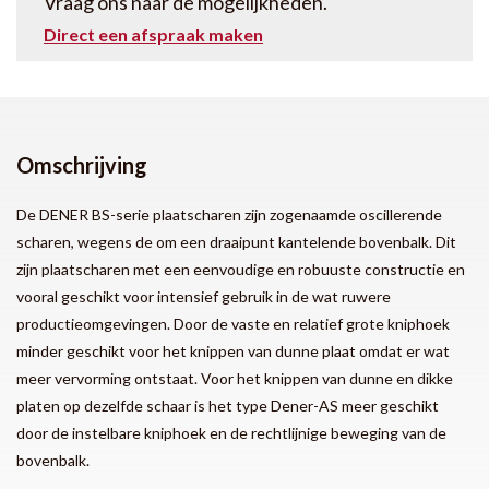
Vraag ons naar de mogelijkheden.
Direct een afspraak maken
Omschrijving
De DENER BS-serie plaatscharen zijn zogenaamde oscillerende
scharen, wegens de om een draaipunt kantelende bovenbalk. Dit
zijn plaatscharen met een eenvoudige en robuuste constructie en
vooral geschikt voor intensief gebruik in de wat ruwere
productieomgevingen. Door de vaste en relatief grote kniphoek
minder geschikt voor het knippen van dunne plaat omdat er wat
meer vervorming ontstaat. Voor het knippen van dunne en dikke
platen op dezelfde schaar is het type Dener-AS meer geschikt
door de instelbare kniphoek en de rechtlijnige beweging van de
bovenbalk.