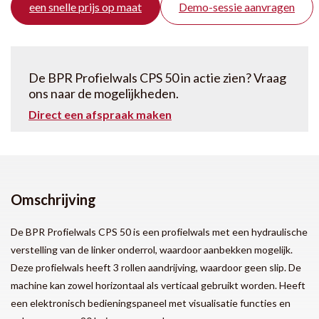
een snelle prijs op maat
Demo-sessie aanvragen
De BPR Profielwals CPS 50 in actie zien? Vraag
ons naar de mogelijkheden.
Direct een afspraak maken
Omschrijving
De BPR Profielwals CPS 50 is een profielwals met een hydraulische
verstelling van de linker onderrol, waardoor aanbekken mogelijk.
Deze profielwals heeft 3 rollen aandrijving, waardoor geen slip. De
machine kan zowel horizontaal als verticaal gebruikt worden. Heeft
een elektronisch bedieningspaneel met visualisatie functies en