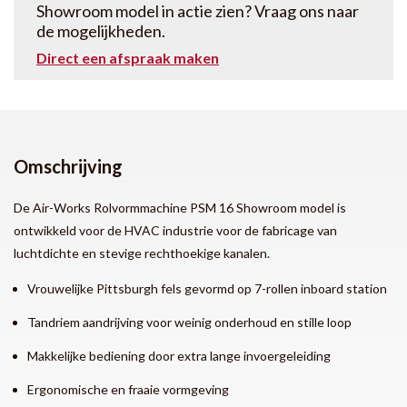
Showroom model in actie zien? Vraag ons naar
de mogelijkheden.
Direct een afspraak maken
Omschrijving
De Air-Works Rolvormmachine PSM 16 Showroom model is
ontwikkeld voor de HVAC industrie voor de fabricage van
luchtdichte en stevige rechthoekige kanalen.
Vrouwelijke Pittsburgh fels gevormd op 7-rollen inboard station
Tandriem aandrijving voor weinig onderhoud en stille loop
Makkelijke bediening door extra lange invoergeleiding
Ergonomische en fraaie vormgeving