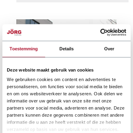
Toestemming
Details
Over
Deze website maakt gebruik van cookies
We gebruiken cookies om content en advertenties te
personaliseren, om functies voor social media te bieden
en om ons websiteverkeer te analyseren. Ook delen we
informatie over uw gebruik van onze site met onze
partners voor social media, adverteren en analyse. Deze
partners kunnen deze gegevens combineren met andere
informatie die u aan ze heeft verstrekt of die ze hebben
verzameld op basis van uw gebruik van hun services.