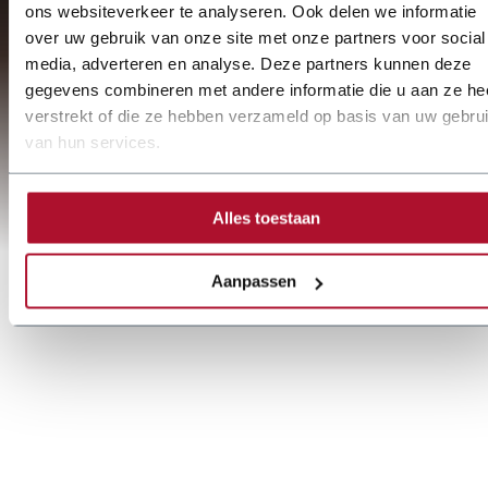
ons websiteverkeer te analyseren. Ook delen we informatie
over uw gebruik van onze site met onze partners voor social
media, adverteren en analyse. Deze partners kunnen deze
gegevens combineren met andere informatie die u aan ze he
verstrekt of die ze hebben verzameld op basis van uw gebru
van hun services.
Alles toestaan
Aanpassen