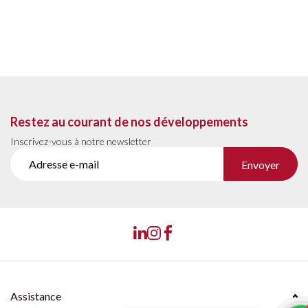
Restez au courant de nos développements
Inscrivez-vous à notre newsletter
Envoyer
Assistance