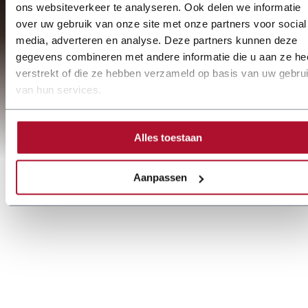
ons websiteverkeer te analyseren. Ook delen we informatie
over uw gebruik van onze site met onze partners voor social
media, adverteren en analyse. Deze partners kunnen deze
gegevens combineren met andere informatie die u aan ze he
verstrekt of die ze hebben verzameld op basis van uw gebru
van hun services.
Alles toestaan
Aanpassen