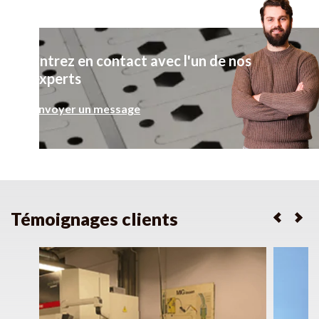
Entrez en contact avec l'un de nos
experts
Envoyer un message
Témoignages clients