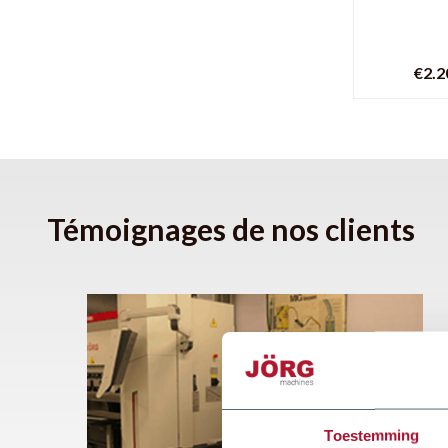
€2.2
Témoignages de nos clients
Toestemming