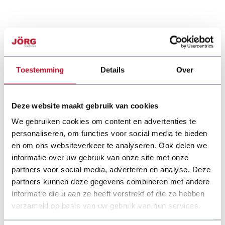
Toestemming
Details
Over
Deze website maakt gebruik van cookies
We gebruiken cookies om content en advertenties te
personaliseren, om functies voor social media te bieden
en om ons websiteverkeer te analyseren. Ook delen we
informatie over uw gebruik van onze site met onze
partners voor social media, adverteren en analyse. Deze
partners kunnen deze gegevens combineren met andere
informatie die u aan ze heeft verstrekt of die ze hebben
verzameld op basis van uw gebruik van hun services.