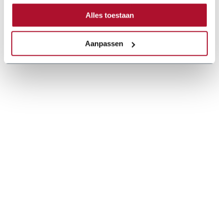
Alles toestaan
Aanpassen